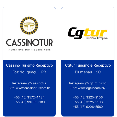
Cassino Turismo Receptivo
Cgtur Turismo e Receptivo
Foz do Iguaçu - PR
Blumenau - SC
Instagram:
@cassinotur
Instagram:
@cgturturismo
Site:
www.cassinotur.com.br
Site:
www.cgtur.com.br/
+55 (45) 3572-4434
+55 (48) 3225-2106
+55 (45) 99135-1180
+55 (48) 3225-2106
+55 (47) 9206-5560