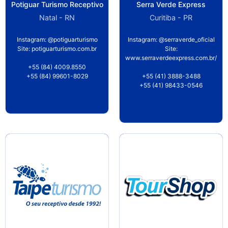
Potiguar Turismo Receptivo
Serra Verde Express
Natal - RN
Curitiba - PR
Instagram:
@potiguarturismo
Instagram:
@serraverde_oficial
Site:
potiguarturismo.com.br
Site:
www.serraverdeexpress.com.br/
+55 (84) 4009.8550
+55 (84) 99601-8029
+55 (41) 3888-3488
+55 (41) 98433-0546