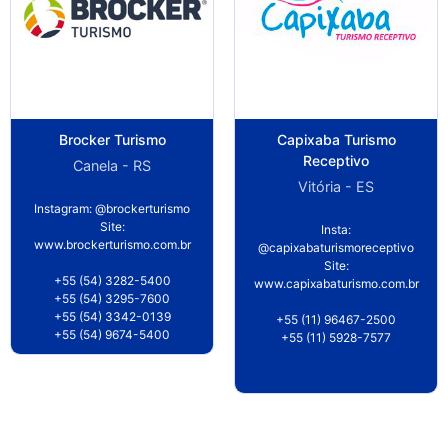
Brocker Turismo
Capixaba Turismo
Receptivo
Canela - RS
Vitória - ES
Instagram:
@brockerturismo
Site:
Insta:
www.brockerturismo.com.br
@capixabaturismoreceptivo
Site:
+55 (54) 3282-5400
www.capixabaturismo.com.br
+55 (54) 3295-7600
+55 (54) 3342-0139
+55 (11) 96467-2500
+55 (54) 9674-5400
+55 (11) 5928-7577