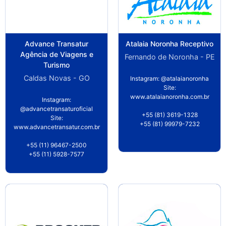
Advance Transatur
Atalaia Noronha Receptivo
Agência de Viagens e
Fernando de Noronha - PE
Turismo
Caldas Novas - GO
Instagram:
@atalaianoronha
Site:
www.atalaianoronha.com.br
Instagram:
@advancetransaturoficial
+55 (81) 3619-1328
Site:
+55 (81) 99979-7232
www.advancetransatur.com.br
+55 (11) 96467-2500
+55 (11) 5928-7577