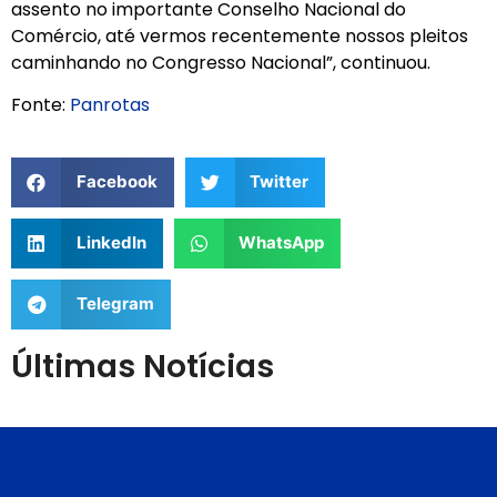
assento no importante Conselho Nacional do
Comércio, até vermos recentemente nossos pleitos
caminhando no Congresso Nacional”, continuou.
Fonte:
Panrotas
Facebook
Twitter
LinkedIn
WhatsApp
Telegram
Últimas Notícias