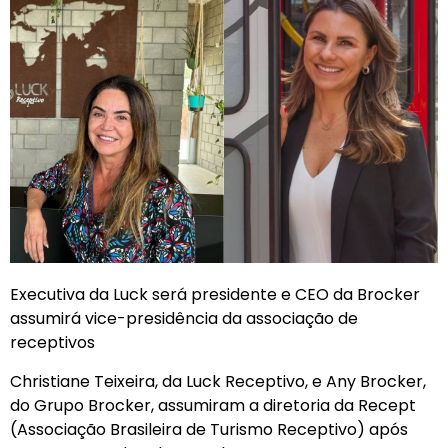
Executiva da Luck será presidente e CEO da Brocker
assumirá vice-presidência da associação de
receptivos
Christiane Teixeira, da Luck Receptivo, e Any Brocker,
do Grupo Brocker, assumiram a diretoria da Recept
(Associação Brasileira de Turismo Receptivo) após