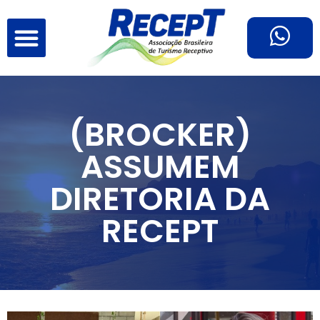
(BROCKER)
ASSUMEM
DIRETORIA DA
RECEPT