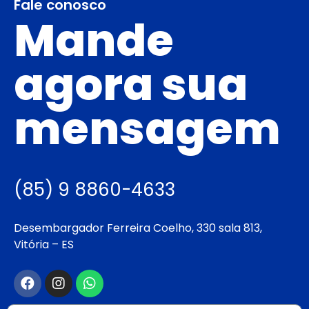
Fale conosco
Mande
agora sua
mensagem
(85) 9 8860-4633
Desembargador Ferreira Coelho, 330 sala 813,
Vitória – ES