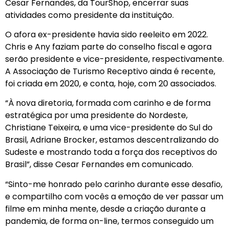
Cesar Fernandes, da TourShop, encerrar suas
atividades como presidente da instituição.
O afora ex-presidente havia sido reeleito em 2022.
Chris e Any faziam parte do conselho fiscal e agora
serão presidente e vice-presidente, respectivamente.
A Associação de Turismo Receptivo ainda é recente,
foi criada em 2020, e conta, hoje, com 20 associados.
“À nova diretoria, formada com carinho e de forma
estratégica por uma presidente do Nordeste,
Christiane Teixeira, e uma vice-presidente do Sul do
Brasil, Adriane Brocker, estamos descentralizando do
Sudeste e mostrando toda a força dos receptivos do
Brasil”, disse Cesar Fernandes em comunicado.
“Sinto-me honrado pelo carinho durante esse desafio,
e compartilho com vocês a emoção de ver passar um
filme em minha mente, desde a criação durante a
pandemia, de forma on-line, termos conseguido um